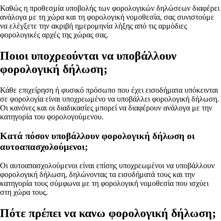
Καθώς η προθεσμία υποβολής των φορολογικών δηλώσεων διαφέρει
ανάλογα με τη χώρα και τη φορολογική νομοθεσία, σας συνιστούμε
να ελέγξετε την ακριβή ημερομηνία λήξης από τις αρμόδιες
φορολογικές αρχές της χώρας σας.
Ποιοι υποχρεούνται να υποβάλλουν
φορολογική δήλωση;
Κάθε επιχείρηση ή φυσικό πρόσωπο που έχει εισοδήματα υπόκεινται
σε φορολογία είναι υποχρεωμένο να υποβάλλει φορολογική δήλωση.
Οι κανόνες και οι διαδικασίες μπορεί να διαφέρουν ανάλογα με την
κατηγορία του φορολογούμενου.
Κατά πόσον υποβάλλουν φορολογική δήλωση οι
αυτοαπασχολούμενοι;
Οι αυτοαπασχολούμενοι είναι επίσης υποχρεωμένοι να υποβάλλουν
φορολογική δήλωση, δηλώνοντας τα εισοδήματά τους και την
κατηγορία τους σύμφωνα με τη φορολογική νομοθεσία που ισχύει
στη χώρα τους.
Πότε πρέπει να κανω φορολογική δήλωση;