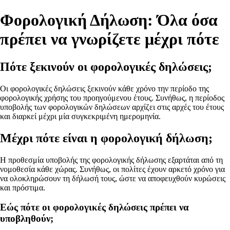
Φορολογική Δήλωση: Όλα όσα
πρέπει να γνωρίζετε μέχρι πότε
Πότε ξεκινούν οι φορολογικές δηλώσεις;
Οι φορολογικές δηλώσεις ξεκινούν κάθε χρόνο την περίοδο της
φορολογικής χρήσης του προηγούμενου έτους. Συνήθως, η περίοδος
υποβολής των φορολογικών δηλώσεων αρχίζει στις αρχές του έτους
και διαρκεί μέχρι μία συγκεκριμένη ημερομηνία.
Μέχρι πότε είναι η φορολογική δήλωση;
Η προθεσμία υποβολής της φορολογικής δήλωσης εξαρτάται από τη
νομοθεσία κάθε χώρας. Συνήθως, οι πολίτες έχουν αρκετό χρόνο για
να ολοκληρώσουν τη δήλωσή τους, ώστε να αποφευχθούν κυρώσεις
και πρόστιμα.
Εώς πότε οι φορολογικές δηλώσεις πρέπει να
υποβληθούν;