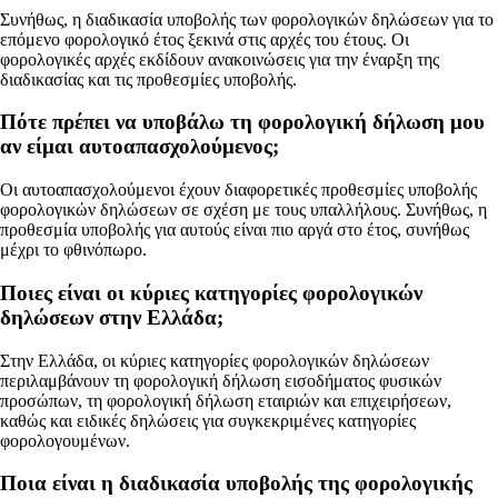
Συνήθως, η διαδικασία υποβολής των φορολογικών δηλώσεων για το
επόμενο φορολογικό έτος ξεκινά στις αρχές του έτους. Οι
φορολογικές αρχές εκδίδουν ανακοινώσεις για την έναρξη της
διαδικασίας και τις προθεσμίες υποβολής.
Πότε πρέπει να υποβάλω τη φορολογική δήλωση μου
αν είμαι αυτοαπασχολούμενος;
Οι αυτοαπασχολούμενοι έχουν διαφορετικές προθεσμίες υποβολής
φορολογικών δηλώσεων σε σχέση με τους υπαλλήλους. Συνήθως, η
προθεσμία υποβολής για αυτούς είναι πιο αργά στο έτος, συνήθως
μέχρι το φθινόπωρο.
Ποιες είναι οι κύριες κατηγορίες φορολογικών
δηλώσεων στην Ελλάδα;
Στην Ελλάδα, οι κύριες κατηγορίες φορολογικών δηλώσεων
περιλαμβάνουν τη φορολογική δήλωση εισοδήματος φυσικών
προσώπων, τη φορολογική δήλωση εταιριών και επιχειρήσεων,
καθώς και ειδικές δηλώσεις για συγκεκριμένες κατηγορίες
φορολογουμένων.
Ποια είναι η διαδικασία υποβολής της φορολογικής