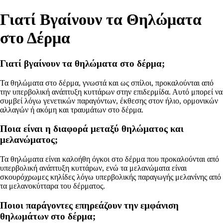
Γιατί Βγαίνουν τα Θηλώματα
στο Δέρμα
Γιατί βγαίνουν τα θηλώματα στο δέρμα;
Τα θηλώματα στο δέρμα, γνωστά και ως σπίλοι, προκαλούνται από
την υπερβολική ανάπτυξη κυττάρων στην επιδερμίδα. Αυτό μπορεί να
συμβεί λόγω γενετικών παραγόντων, έκθεσης στον ήλιο, ορμονικών
αλλαγών ή ακόμη και τραυμάτων στο δέρμα.
Ποια είναι η διαφορά μεταξύ θηλώματος και
μελανώματος;
Τα θηλώματα είναι καλοήθη όγκοι στο δέρμα που προκαλούνται από
υπερβολική ανάπτυξη κυττάρων, ενώ τα μελανώματα είναι
σκουρόχρωμες κηλίδες λόγω υπερβολικής παραγωγής μελανίνης από
τα μελανοκύτταρα του δέρματος.
Ποιοι παράγοντες επηρεάζουν την εμφάνιση
θηλωμάτων στο δέρμα;