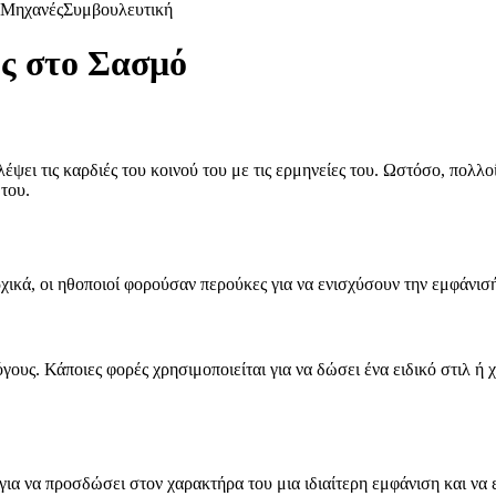
Μηχανές
Συμβουλευτική
ς στο Σασμό
έψει τις καρδιές του κοινού του με τις ερμηνείες του. Ωστόσο, πολλο
του.
χικά, οι ηθοποιοί φορούσαν περούκες για να ενισχύσουν την εμφάνισή
όγους. Κάποιες φορές χρησιμοποιείται για να δώσει ένα ειδικό στιλ ή
ια να προσδώσει στον χαρακτήρα του μια ιδιαίτερη εμφάνιση και να 