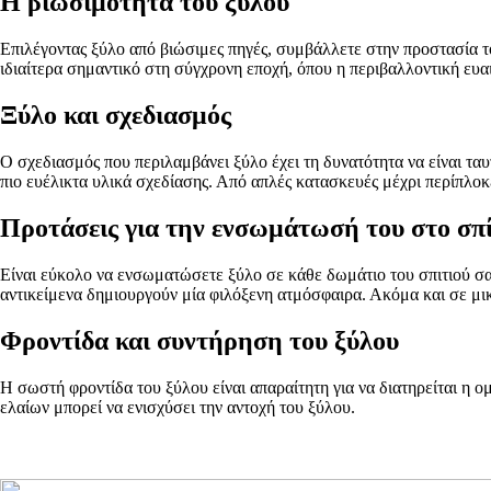
Η βιωσιμότητα του ξύλου
Επιλέγοντας ξύλο από βιώσιμες πηγές, συμβάλλετε στην προστασία το
ιδιαίτερα σημαντικό στη σύγχρονη εποχή, όπου η περιβαλλοντική ευα
Ξύλο και σχεδιασμός
Ο σχεδιασμός που περιλαμβάνει ξύλο έχει τη δυνατότητα να είναι τα
πιο ευέλικτα υλικά σχεδίασης. Από απλές κατασκευές μέχρι περίπλοκε
Προτάσεις για την ενσωμάτωσή του στο σπί
Είναι εύκολο να ενσωματώσετε ξύλο σε κάθε δωμάτιο του σπιτιού σας.
αντικείμενα δημιουργούν μία φιλόξενη ατμόσφαιρα. Ακόμα και σε μικ
Φροντίδα και συντήρηση του ξύλου
Η σωστή φροντίδα του ξύλου είναι απαραίτητη για να διατηρείται η ο
ελαίων μπορεί να ενισχύσει την αντοχή του ξύλου.