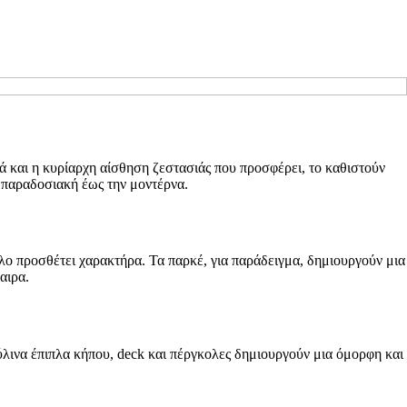
ά και η κυρίαρχη αίσθηση ζεστασιάς που προσφέρει, το καθιστούν
ν παραδοσιακή έως την μοντέρνα.
ύλο προσθέτει χαρακτήρα. Τα παρκέ, για παράδειγμα, δημιουργούν μια
αιρα.
λινα έπιπλα κήπου, deck και πέργκολες δημιουργούν μια όμορφη και