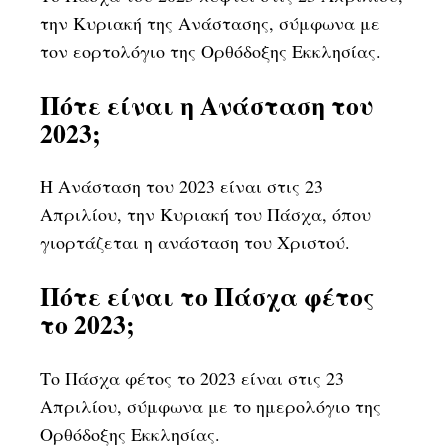
την Κυριακή της Ανάστασης, σύμφωνα με
τον εορτολόγιο της Ορθόδοξης Εκκλησίας.
Πότε είναι η Ανάσταση του
2023;
Η Ανάσταση του 2023 είναι στις 23
Απριλίου, την Κυριακή του Πάσχα, όπου
γιορτάζεται η ανάσταση του Χριστού.
Πότε είναι το Πάσχα φέτος
το 2023;
Το Πάσχα φέτος το 2023 είναι στις 23
Απριλίου, σύμφωνα με το ημερολόγιο της
Ορθόδοξης Εκκλησίας.