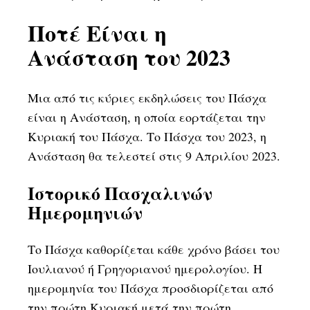
Ποτέ Είναι η
Ανάσταση του 2023
Μια από τις κύριες εκδηλώσεις του Πάσχα
είναι η Ανάσταση, η οποία εορτάζεται την
Κυριακή του Πάσχα. Το Πάσχα του 2023, η
Ανάσταση θα τελεστεί στις 9 Απριλίου 2023.
Ιστορικό Πασχαλινών
Ημερομηνιών
Το Πάσχα καθορίζεται κάθε χρόνο βάσει του
Ιουλιανού ή Γρηγοριανού ημερολογίου. Η
ημερομηνία του Πάσχα προσδιορίζεται από
την πρώτη Κυριακή μετά την πρώτη