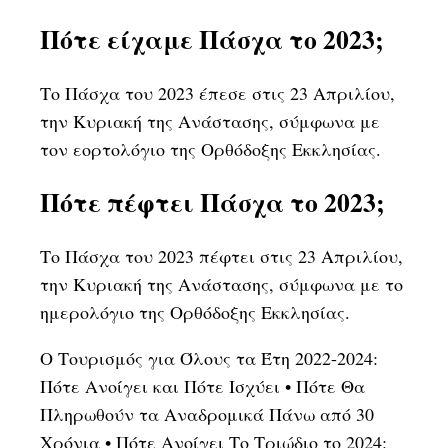
Πότε είχαμε Πάσχα το 2023;
Το Πάσχα του 2023 έπεσε στις 23 Απριλίου,
την Κυριακή της Ανάστασης, σύμφωνα με
τον εορτολόγιο της Ορθόδοξης Εκκλησίας.
Πότε πέφτει Πάσχα το 2023;
Το Πάσχα του 2023 πέφτει στις 23 Απριλίου,
την Κυριακή της Ανάστασης, σύμφωνα με το
ημερολόγιο της Ορθόδοξης Εκκλησίας.
Ο Τουρισμός για Όλους τα Έτη 2022-2024:
Πότε Ανοίγει και Πότε Ισχύει
•
Πότε Θα
Πληρωθούν τα Αναδρομικά Πάνω από 30
Χρόνια
•
Πότε Ανοίγει Το Τριώδιο το 2024: