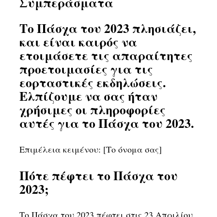
Συμπεράσματα
Το Πάσχα του 2023 πλησιάζει,
και είναι καιρός να
ετοιμάσετε τις απαραίτητες
προετοιμασίες για τις
εορταστικές εκδηλώσεις.
Ελπίζουμε να σας ήταν
χρήσιμες οι πληροφορίες
αυτές για το Πάσχα του 2023.
Επιμέλεια κειμένου: [Το όνομα σας]
Πότε πέφτει το Πάσχα του
2023;
Το Πάσχα του 2023 πέφτει στις 23 Απριλίου,