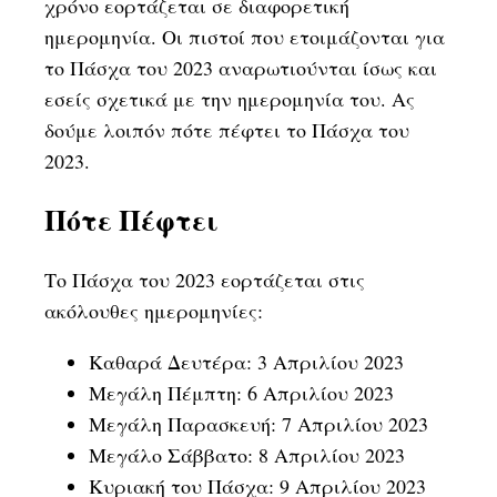
χρόνο εορτάζεται σε διαφορετική
ημερομηνία. Οι πιστοί που ετοιμάζονται για
το Πάσχα του 2023 αναρωτιούνται ίσως και
εσείς σχετικά με την ημερομηνία του. Ας
δούμε λοιπόν πότε πέφτει το Πάσχα του
2023.
Πότε Πέφτει
Το Πάσχα του 2023 εορτάζεται στις
ακόλουθες ημερομηνίες:
Καθαρά Δευτέρα: 3 Απριλίου 2023
Μεγάλη Πέμπτη: 6 Απριλίου 2023
Μεγάλη Παρασκευή: 7 Απριλίου 2023
Μεγάλο Σάββατο: 8 Απριλίου 2023
Κυριακή του Πάσχα: 9 Απριλίου 2023