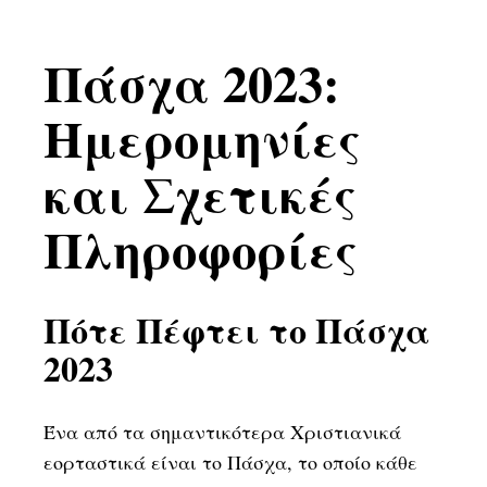
Πάσχα 2023:
Ημερομηνίες
και Σχετικές
Πληροφορίες
Πότε Πέφτει το Πάσχα
2023
Ένα από τα σημαντικότερα Χριστιανικά
εορταστικά είναι το Πάσχα, το οποίο κάθε