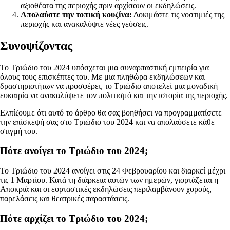
αξιοθέατα της περιοχής πριν αρχίσουν οι εκδηλώσεις.
Απολαύστε την τοπική κουζίνα:
Δοκιμάστε τις νοστιμιές της
περιοχής και ανακαλύψτε νέες γεύσεις.
Συνοψίζοντας
Το Τριώδιο του 2024 υπόσχεται μια συναρπαστική εμπειρία για
όλους τους επισκέπτες του. Με μια πληθώρα εκδηλώσεων και
δραστηριοτήτων να προσφέρει, το Τριώδιο αποτελεί μια μοναδική
ευκαιρία να ανακαλύψετε τον πολιτισμό και την ιστορία της περιοχής.
Ελπίζουμε ότι αυτό το άρθρο θα σας βοηθήσει να προγραμματίσετε
την επίσκεψή σας στο Τριώδιο του 2024 και να απολαύσετε κάθε
στιγμή του.
Πότε ανοίγει το Τριώδιο του 2024;
Το Τριώδιο του 2024 ανοίγει στις 24 Φεβρουαρίου και διαρκεί μέχρι
τις 1 Μαρτίου. Κατά τη διάρκεια αυτών των ημερών, γιορτάζεται η
Αποκριά και οι εορταστικές εκδηλώσεις περιλαμβάνουν χορούς,
παρελάσεις και θεατρικές παραστάσεις.
Πότε αρχίζει το Τριώδιο του 2024;