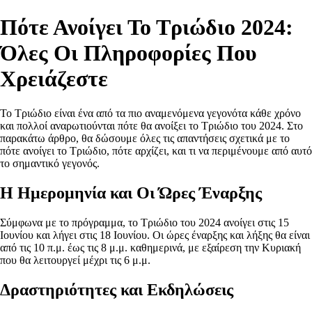
Πότε Ανοίγει Το Τριώδιο 2024:
Όλες Οι Πληροφορίες Που
Χρειάζεστε
Το Τριώδιο είναι ένα από τα πιο αναμενόμενα γεγονότα κάθε χρόνο
και πολλοί αναρωτιούνται πότε θα ανοίξει το Τριώδιο του 2024. Στο
παρακάτω άρθρο, θα δώσουμε όλες τις απαντήσεις σχετικά με το
πότε ανοίγει το Τριώδιο, πότε αρχίζει, και τι να περιμένουμε από αυτό
το σημαντικό γεγονός.
Η Ημερομηνία και Οι Ώρες Έναρξης
Σύμφωνα με το πρόγραμμα, το Τριώδιο του 2024 ανοίγει στις 15
Ιουνίου και λήγει στις 18 Ιουνίου. Οι ώρες έναρξης και λήξης θα είναι
από τις 10 π.μ. έως τις 8 μ.μ. καθημερινά, με εξαίρεση την Κυριακή
που θα λειτουργεί μέχρι τις 6 μ.μ.
Δραστηριότητες και Εκδηλώσεις