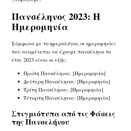
Πανσέληνος 2023: Η
Ημερομηνία
Σύμφωνα με το ημερολόγιο, οι ημερομηνίες
που αναμένεται να έχουμε πανσέληνο το
έτος 2023 είναι οι εξής:
Πρώτη Πανσέληνος: [Ημερομηνία]
Δεύτερη Πανσέληνος: [Ημερομηνία]
Τρίτη Πανσέληνος: [Ημερομηνία]
Τέταρτη Πανσέληνος: [Ημερομηνία]
Στιγμιότυπα από τις Φάσεις
της Πανσελήνου