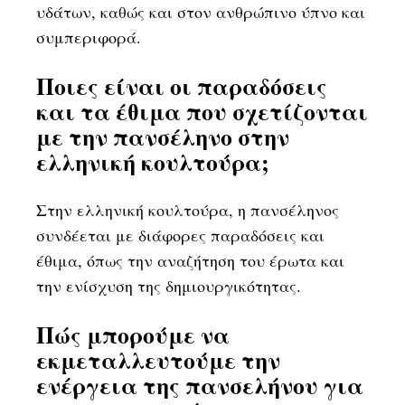
υδάτων, καθώς και στον ανθρώπινο ύπνο και
συμπεριφορά.
Ποιες είναι οι παραδόσεις
και τα έθιμα που σχετίζονται
με την πανσέληνο στην
ελληνική κουλτούρα;
Στην ελληνική κουλτούρα, η πανσέληνος
συνδέεται με διάφορες παραδόσεις και
έθιμα, όπως την αναζήτηση του έρωτα και
την ενίσχυση της δημιουργικότητας.
Πώς μπορούμε να
εκμεταλλευτούμε την
ενέργεια της πανσελήνου για