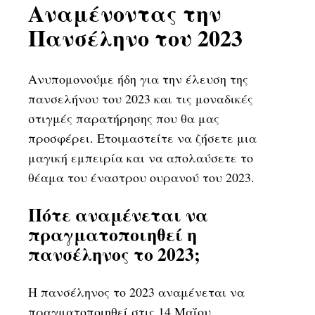
Αναμένοντας την
Πανσέληνο του 2023
Ανυπομονούμε ήδη για την έλευση της
πανσελήνου του 2023 και τις μοναδικές
στιγμές παρατήρησης που θα μας
προσφέρει. Ετοιμαστείτε να ζήσετε μια
μαγική εμπειρία και να απολαύσετε το
θέαμα του έναστρου ουρανού του 2023.
Πότε αναμένεται να
πραγματοποιηθεί η
πανσέληνος το 2023;
Η πανσέληνος το 2023 αναμένεται να
πραγματοποιηθεί στις 14 Μαΐου.