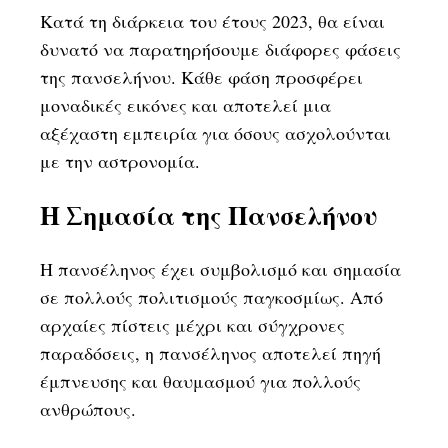
Κατά τη διάρκεια του έτους 2023, θα είναι
δυνατό να παρατηρήσουμε διάφορες φάσεις
της πανσελήνου. Κάθε φάση προσφέρει
μοναδικές εικόνες και αποτελεί μια
αξέχαστη εμπειρία για όσους ασχολούνται
με την αστρονομία.
Η Σημασία της Πανσελήνου
Η πανσέληνος έχει συμβολισμό και σημασία
σε πολλούς πολιτισμούς παγκοσμίως. Από
αρχαίες πίστεις μέχρι και σύγχρονες
παραδόσεις, η πανσέληνος αποτελεί πηγή
έμπνευσης και θαυμασμού για πολλούς
ανθρώπους.