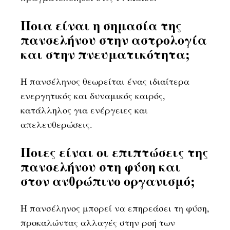
Ποια είναι η σημασία της
πανσελήνου στην αστρολογία
και στην πνευματικότητα;
Η πανσέληνος θεωρείται ένας ιδιαίτερα
ενεργητικός και δυναμικός καιρός,
κατάλληλος για ενέργειες και
απελευθερώσεις.
Ποιες είναι οι επιπτώσεις της
πανσελήνου στη φύση και
στον ανθρώπινο οργανισμό;
Η πανσέληνος μπορεί να επηρεάσει τη φύση,
προκαλώντας αλλαγές στην ροή των