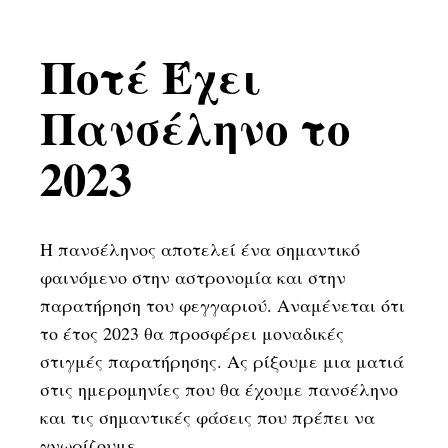
Ποτέ Έχει
Πανσέληνο το
2023
Η πανσέληνος αποτελεί ένα σημαντικό
φαινόμενο στην αστρονομία και στην
παρατήρηση του φεγγαριού. Αναμένεται ότι
το έτος 2023 θα προσφέρει μοναδικές
στιγμές παρατήρησης. Ας ρίξουμε μια ματιά
στις ημερομηνίες που θα έχουμε πανσέληνο
και τις σημαντικές φάσεις που πρέπει να
γνωρίζουμε.