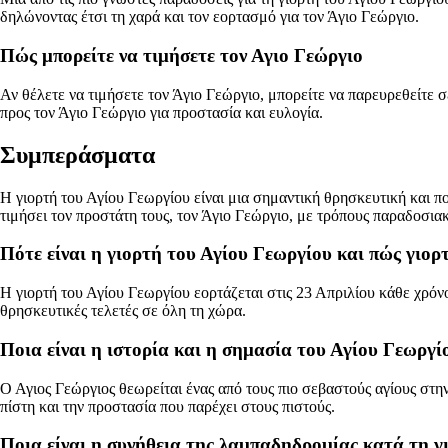
δηλώνοντας έτσι τη χαρά και τον εορτασμό για τον Άγιο Γεώργιο.
Πώς μπορείτε να τιμήσετε τον Αγιο Γεώργιο
Αν θέλετε να τιμήσετε τον Άγιο Γεώργιο, μπορείτε να παρευρεθείτε σ
προς τον Άγιο Γεώργιο για προστασία και ευλογία.
Συμπεράσματα
Η γιορτή του Αγίου Γεωργίου είναι μια σημαντική θρησκευτική και πο
τιμήσει τον προστάτη τους, τον Άγιο Γεώργιο, με τρόπους παραδοσια
Πότε είναι η γιορτή του Αγίου Γεωργίου και πώς γιορ
Η γιορτή του Αγίου Γεωργίου εορτάζεται στις 23 Απριλίου κάθε χρόνο.
θρησκευτικές τελετές σε όλη τη χώρα.
Ποια είναι η ιστορία και η σημασία του Αγίου Γεωργ
Ο Αγιος Γεώργιος θεωρείται ένας από τους πιο σεβαστούς αγίους στη
πίστη και την προστασία που παρέχει στους πιστούς.
Ποια είναι η συνήθεια της λαμπαδηδρομίας κατά τη γ