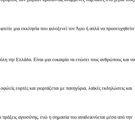
εφτείτε μια εκκλησία που φιλοξενεί τον Άγιο ή απλά να προσευχηθείτε
όλη την Ελλάδα. Είναι μια ευκαιρία να ενώσει τους ανθρώπους και να
οφιλείς εορτές και γιορτάζεται με πανηγύρια, λαϊκές εκδηλώσεις και
 πράξεις αγιοσύνης, ενώ η σημασία του αναδεικνύεται μέσα από την