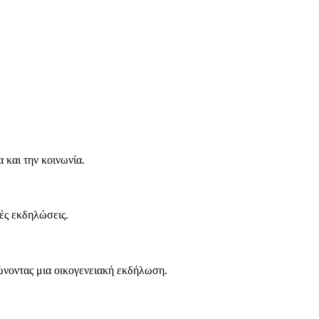
 και την κοινωνία.
κές εκδηλώσεις.
ώνοντας μια οικογενειακή εκδήλωση.