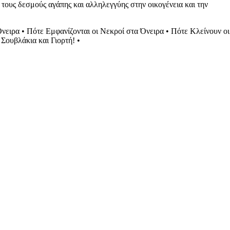
 τους δεσμούς αγάπης και αλληλεγγύης στην οικογένεια και την
Όνειρα
•
Πότε Εμφανίζονται οι Νεκροί στα Όνειρα
•
Πότε Κλείνουν οι
Σουβλάκια και Γιορτή!
•