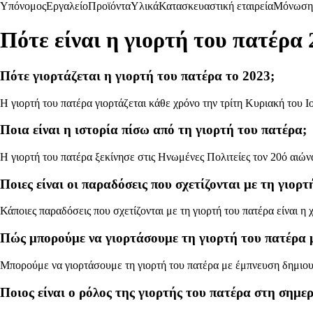
Υπόνομος
Εργαλείο
Προϊόντα
Υλικά
Κατασκευαστική εταιρεία
Μόνωση
Πότε είναι η γιορτή του πατέρα 
Πότε γιορτάζεται η γιορτή του πατέρα το 2023;
Η γιορτή του πατέρα γιορτάζεται κάθε χρόνο την τρίτη Κυριακή του Ιου
Ποια είναι η ιστορία πίσω από τη γιορτή του πατέρα;
Η γιορτή του πατέρα ξεκίνησε στις Ηνωμένες Πολιτείες τον 20ό αιώνα,
Ποιες είναι οι παραδόσεις που σχετίζονται με τη γιορτ
Κάποιες παραδόσεις που σχετίζονται με τη γιορτή του πατέρα είναι η 
Πώς μπορούμε να γιορτάσουμε τη γιορτή του πατέρα 
Μπορούμε να γιορτάσουμε τη γιορτή του πατέρα με έμπνευση δημιουρ
Ποιος είναι ο ρόλος της γιορτής του πατέρα στη σημερ