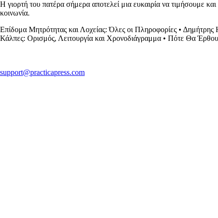
Η γιορτή του πατέρα σήμερα αποτελεί μια ευκαιρία να τιμήσουμε και
κοινωνία.
Επίδομα Μητρότητας και Λοχείας: Όλες οι Πληροφορίες
•
Δημήτρης 
Κάλπες: Ορισμός, Λειτουργία και Χρονοδιάγραμμα
•
Πότε Θα Έρθο
support@practicapress.com