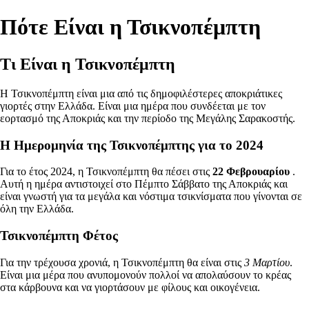
Πότε Είναι η Τσικνοπέμπτη
Τι Είναι η Τσικνοπέμπτη
Η Τσικνοπέμπτη είναι μια από τις δημοφιλέστερες αποκριάτικες
γιορτές στην Ελλάδα. Είναι μια ημέρα που συνδέεται με τον
εορτασμό της Αποκριάς και την περίοδο της Μεγάλης Σαρακοστής.
Η Ημερομηνία της Τσικνοπέμπτης για το 2024
Για το έτος 2024, η Τσικνοπέμπτη θα πέσει στις
22 Φεβρουαρίου
.
Αυτή η ημέρα αντιστοιχεί στο Πέμπτο Σάββατο της Αποκριάς και
είναι γνωστή για τα μεγάλα και νόστιμα τσικνίσματα που γίνονται σε
όλη την Ελλάδα.
Τσικνοπέμπτη Φέτος
Για την τρέχουσα χρονιά, η Τσικνοπέμπτη θα είναι στις
3 Μαρτίου
.
Είναι μια μέρα που ανυπομονούν πολλοί να απολαύσουν το κρέας
στα κάρβουνα και να γιορτάσουν με φίλους και οικογένεια.