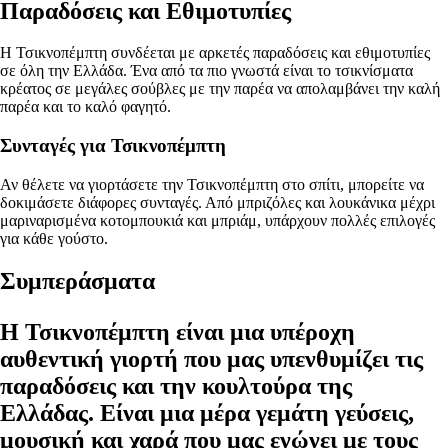
Παραδόσεις και Εθιμοτυπίες
Η Τσικνοπέμπτη συνδέεται με αρκετές παραδόσεις και εθιμοτυπίες
σε όλη την Ελλάδα. Ένα από τα πιο γνωστά είναι το τσικνίσματα
κρέατος σε μεγάλες σούβλες με την παρέα να απολαμβάνει την καλή
παρέα και το καλό φαγητό.
Συνταγές για Τσικνοπέμπτη
Αν θέλετε να γιορτάσετε την Τσικνοπέμπτη στο σπίτι, μπορείτε να
δοκιμάσετε διάφορες συνταγές. Από μπριζόλες και λουκάνικα μέχρι
μαριναρισμένα κοτομπουκιά και μπριάμ, υπάρχουν πολλές επιλογές
για κάθε γούστο.
Συμπεράσματα
Η Τσικνοπέμπτη είναι μια υπέροχη
αυθεντική γιορτή που μας υπενθυμίζει τις
παραδόσεις και την κουλτούρα της
Ελλάδας. Είναι μια μέρα γεμάτη γεύσεις,
μουσική και χαρά που μας ενώνει με τους