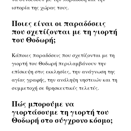
ιστορία της χώρας τους.
Ποιες είναι οι παραδόσεις
που σχετίζονται με τη γιορτή
του Θοδωρή;
Κάποιες παραδόσεις που σχετίζονται με τη
γιορτή του Θοδωρή περιλαμβάνουν την
επίσκεψη στις εκκλησίες, την ανάγνωση της
αγίας γραφής, την ανάληψη νηστειών και τη
συμμετοχή σε θρησκευτικές τελετές.
Πώς μπορούμε να
γιορτάσουμε τη γιορτή του
Θοδωρή στο σύγχρονο κόσμο;