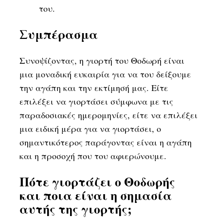
του.
Συμπέρασμα
Συνοψίζοντας, η γιορτή του Θοδωρή είναι
μια μοναδική ευκαιρία για να του δείξουμε
την αγάπη και την εκτίμησή μας. Είτε
επιλέξει να γιορτάσει σύμφωνα με τις
παραδοσιακές ημερομηνίες, είτε να επιλέξει
μια ειδική μέρα για να γιορτάσει, ο
σημαντικότερος παράγοντας είναι η αγάπη
και η προσοχή που του αφιερώνουμε.
Πότε γιορτάζει ο Θοδωρής
και ποια είναι η σημασία
αυτής της γιορτής;