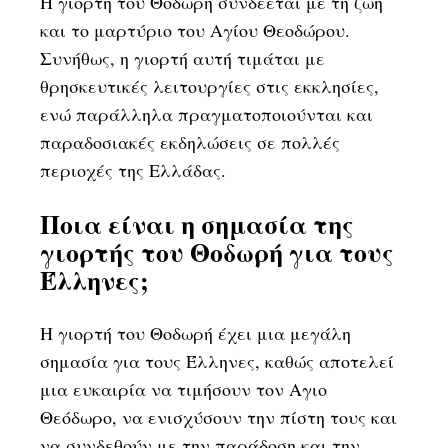
Η γιορτή του Θοδωρή συνδέεται με τη ζωή
και το μαρτύριο του Αγίου Θεοδώρου.
Συνήθως, η γιορτή αυτή τιμάται με
θρησκευτικές λειτουργίες στις εκκλησίες,
ενώ παράλληλα πραγματοποιούνται και
παραδοσιακές εκδηλώσεις σε πολλές
περιοχές της Ελλάδας.
Ποια είναι η σημασία της
γιορτής του Θοδωρή για τους
Έλληνες;
Η γιορτή του Θοδωρή έχει μια μεγάλη
σημασία για τους Έλληνες, καθώς αποτελεί
μια ευκαιρία να τιμήσουν τον Αγιο
Θεόδωρο, να ενισχύσουν την πίστη τους και
να συνδεθούν με την παράδοση και την