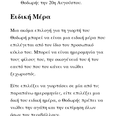
Θοδωρής την 20η Αυγούστου.
Ειδική Μέρα
Μια ακόμα επιλογή για τη γιορτή του
Θοδωρή μπορεί να είναι μια ειδική μέρα που
επιλέγεται από τον ίδιο τον προσωπικό
κύκλο του. Μπορεί να είναι ημερομηνία για
τους φίλους του, την οικογένειά του ή τον
εαυτό του που τον κάνει να νιώθει
ξεχωριστός.
Είτε επιλέξει να γιορτάσει σε μία από τις
παραπάνω ημερομηνίες, είτε επιλέξει μια
δική του ειδική ημέρα, ο Θοδωρής πρέπει να
νιώθει την αγάπη και την εκτίμηση όλων
όσων τον περιβάλλουν.