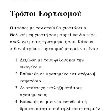
Τρόποι Εορτασμού
Ο τρόπος με τον οποίο θα γιορτάσει ο
Θοδωρής τη γιορτή του μπορεί να διαφέρει
ανάλογα με τις προτιμήσεις του. Κάποιοι
πιθανοί τρόποι εορτασμού μπορεί να είναι:
Δεξίωση με τους φίλους και την
οικογένεια.
Επίσκεψη σε αγαπημένο εστιατόριο ή
καφετέρια.
Αναπάντεχη εκπληξη από τους
αγαπημένους.
Επίσκεψη σε μια νέα τοποθεσία ή
δραστηριότητα από τη λίστα επιθυμιών