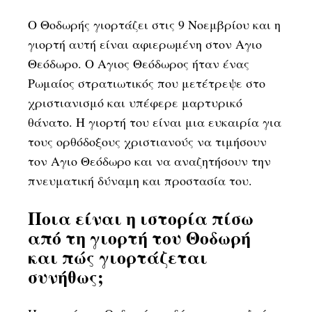
Ο Θοδωρής γιορτάζει στις 9 Νοεμβρίου και η
γιορτή αυτή είναι αφιερωμένη στον Αγιο
Θεόδωρο. Ο Αγιος Θεόδωρος ήταν ένας
Ρωμαίος στρατιωτικός που μετέτρεψε στο
χριστιανισμό και υπέφερε μαρτυρικό
θάνατο. Η γιορτή του είναι μια ευκαιρία για
τους ορθόδοξους χριστιανούς να τιμήσουν
τον Αγιο Θεόδωρο και να αναζητήσουν την
πνευματική δύναμη και προστασία του.
Ποια είναι η ιστορία πίσω
από τη γιορτή του Θοδωρή
και πώς γιορτάζεται
συνήθως;