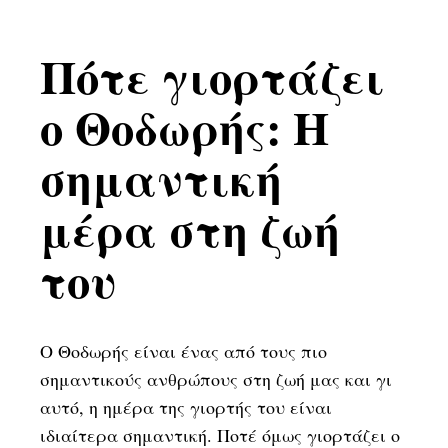
Πότε γιορτάζει
ο Θοδωρής: Η
σημαντική
μέρα στη ζωή
του
Ο Θοδωρής είναι ένας από τους πιο
σημαντικούς ανθρώπους στη ζωή μας και γι
αυτό, η ημέρα της γιορτής του είναι
ιδιαίτερα σημαντική. Ποτέ όμως γιορτάζει ο