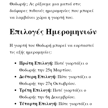
Θοδωρής; Ας ρίξουμε μια ματιά στις
διάφορες πιθανές ημερομηνίες που μπορεί
να λαμβάνει χώρα η γιορτή του.
Επιλογές Ημερομηνιών
Η γιορτή του Θοδωρή μπορεί να εορταστεί
τις εξής ημερομηνίες:
Πρώτη Επιλογή:
Ποτέ γιορτάζει ο
Θοδωρής την 25η Μαρτίου.
Δεύτερη Επιλογή:
Πότε γιορτάζει ο
Θοδωρής την 27η Οκτωβρίου.
Τρίτη Επιλογή:
Ποτέ γιορτάζει ο
Θοδωρής την 6η Δεκεμβρίου.
Τέταρτη Επιλογή:
Πότε γιορτάζει ο