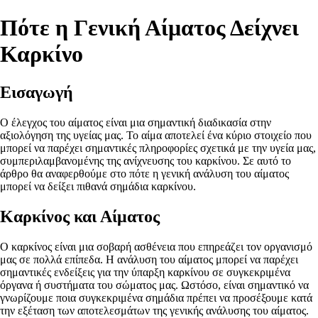
Πότε η Γενική Αίματος Δείχνει
Καρκίνο
Εισαγωγή
Ο έλεγχος του αίματος είναι μια σημαντική διαδικασία στην
αξιολόγηση της υγείας μας. Το αίμα αποτελεί ένα κύριο στοιχείο που
μπορεί να παρέχει σημαντικές πληροφορίες σχετικά με την υγεία μας,
συμπεριλαμβανομένης της ανίχνευσης του καρκίνου. Σε αυτό το
άρθρο θα αναφερθούμε στο πότε η γενική ανάλυση του αίματος
μπορεί να δείξει πιθανά σημάδια καρκίνου.
Καρκίνος και Αίματος
Ο καρκίνος είναι μια σοβαρή ασθένεια που επηρεάζει τον οργανισμό
μας σε πολλά επίπεδα. Η ανάλυση του αίματος μπορεί να παρέχει
σημαντικές ενδείξεις για την ύπαρξη καρκίνου σε συγκεκριμένα
όργανα ή συστήματα του σώματος μας. Ωστόσο, είναι σημαντικό να
γνωρίζουμε ποια συγκεκριμένα σημάδια πρέπει να προσέξουμε κατά
την εξέταση των αποτελεσμάτων της γενικής ανάλυσης του αίματος.