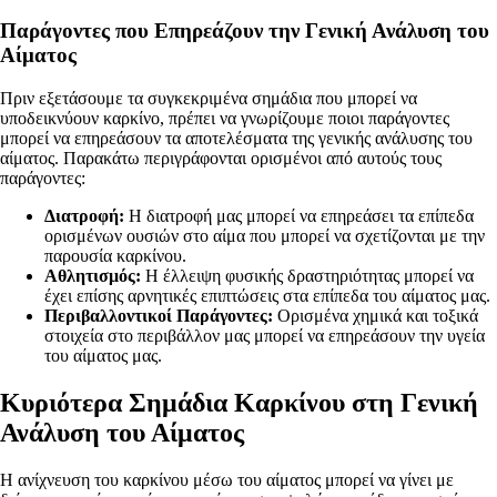
Παράγοντες που Επηρεάζουν την Γενική Ανάλυση του
Αίματος
Πριν εξετάσουμε τα συγκεκριμένα σημάδια που μπορεί να
υποδεικνύουν καρκίνο, πρέπει να γνωρίζουμε ποιοι παράγοντες
μπορεί να επηρεάσουν τα αποτελέσματα της γενικής ανάλυσης του
αίματος. Παρακάτω περιγράφονται ορισμένοι από αυτούς τους
παράγοντες:
Διατροφή:
Η διατροφή μας μπορεί να επηρεάσει τα επίπεδα
ορισμένων ουσιών στο αίμα που μπορεί να σχετίζονται με την
παρουσία καρκίνου.
Αθλητισμός:
Η έλλειψη φυσικής δραστηριότητας μπορεί να
έχει επίσης αρνητικές επιπτώσεις στα επίπεδα του αίματος μας.
Περιβαλλοντικοί Παράγοντες:
Ορισμένα χημικά και τοξικά
στοιχεία στο περιβάλλον μας μπορεί να επηρεάσουν την υγεία
του αίματος μας.
Κυριότερα Σημάδια Καρκίνου στη Γενική
Ανάλυση του Αίματος
Η ανίχνευση του καρκίνου μέσω του αίματος μπορεί να γίνει με