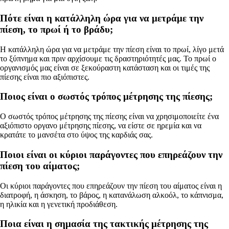
Πότε είναι η κατάλληλη ώρα για να μετράμε την
πίεση, το πρωί ή το βράδυ;
Η κατάλληλη ώρα για να μετράμε την πίεση είναι το πρωί, λίγο μετά
το ξύπνημα και πριν αρχίσουμε τις δραστηριότητές μας. Το πρωί ο
οργανισμός μας είναι σε ξεκούραστη κατάσταση και οι τιμές της
πίεσης είναι πιο αξιόπιστες.
Ποιος είναι ο σωστός τρόπος μέτρησης της πίεσης;
Ο σωστός τρόπος μέτρησης της πίεσης είναι να χρησιμοποιείτε ένα
αξιόπιστο οργανο μέτρησης πίεσης, να είστε σε ηρεμία και να
κρατάτε το μανσέτα στο ύψος της καρδιάς σας.
Ποιοι είναι οι κύριοι παράγοντες που επηρεάζουν την
πίεση του αίματος;
Οι κύριοι παράγοντες που επηρεάζουν την πίεση του αίματος είναι η
διατροφή, η άσκηση, το βάρος, η κατανάλωση αλκοόλ, το κάπνισμα,
η ηλικία και η γενετική προδιάθεση.
Ποια είναι η σημασία της τακτικής μέτρησης της