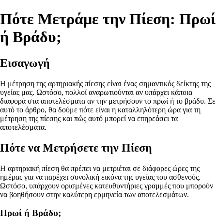
Πότε Μετράμε την Πίεση: Πρωί
ή Βράδυ;
Εισαγωγή
Η μέτρηση της αρτηριακής πίεσης είναι ένας σημαντικός δείκτης της
υγείας μας. Ωστόσο, πολλοί αναρωτιούνται αν υπάρχει κάποια
διαφορά στα αποτελέσματα αν την μετρήσουν το πρωί ή το βράδυ. Σε
αυτό το άρθρο, θα δούμε πότε είναι η καταλληλότερη ώρα για τη
μέτρηση της πίεσης και πώς αυτό μπορεί να επηρεάσει τα
αποτελέσματα.
Πότε να Μετρήσετε την Πίεση
Η αρτηριακή πίεση θα πρέπει να μετριέται σε διάφορες ώρες της
ημέρας για να παρέχει συνολική εικόνα της υγείας του ασθενούς.
Ωστόσο, υπάρχουν ορισμένες κατευθυντήριες γραμμές που μπορούν
να βοηθήσουν στην καλύτερη ερμηνεία των αποτελεσμάτων.
Πρωί ή Βράδυ;