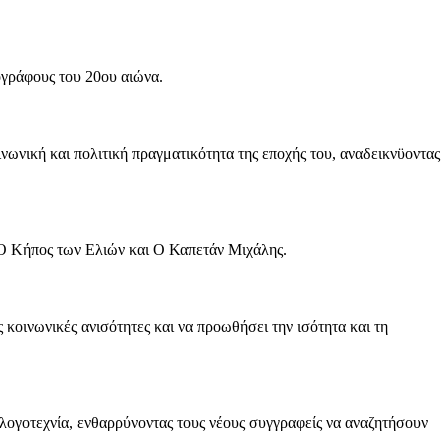
ογράφους του 20ου αιώνα.
νωνική και πολιτική πραγματικότητα της εποχής του, αναδεικνϋοντας
Ο Κήπος των Ελιών και Ο Καπετάν Μιχάλης.
 κοινωνικές ανισότητες και να προωθήσει την ισότητα και τη
 λογοτεχνία, ενθαρρύνοντας τους νέους συγγραφείς να αναζητήσουν