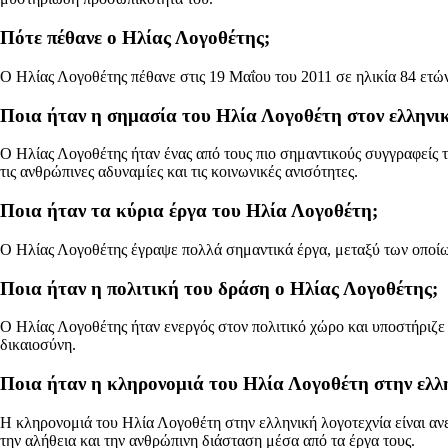
Πότε πέθανε ο Ηλίας Λογοθέτης;
Ο Ηλίας Λογοθέτης πέθανε στις 19 Μαΐου του 2011 σε ηλικία 84 ετώ
Ποια ήταν η σημασία του Ηλία Λογοθέτη στον ελληνικ
Ο Ηλίας Λογοθέτης ήταν ένας από τους πιο σημαντικούς συγγραφείς τη
τις ανθρώπινες αδυναμίες και τις κοινωνικές ανισότητες.
Ποια ήταν τα κύρια έργα του Ηλία Λογοθέτη;
Ο Ηλίας Λογοθέτης έγραψε πολλά σημαντικά έργα, μεταξύ των οποί
Ποια ήταν η πολιτική του δράση ο Ηλίας Λογοθέτης;
Ο Ηλίας Λογοθέτης ήταν ενεργός στον πολιτικό χώρο και υποστήριζε τ
δικαιοσύνη.
Ποια ήταν η κληρονομιά του Ηλία Λογοθέτη στην ελλη
Η κληρονομιά του Ηλία Λογοθέτη στην ελληνική λογοτεχνία είναι αν
την αλήθεια και την ανθρώπινη διάσταση μέσα από τα έργα τους.