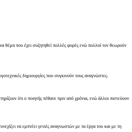
ένα θέμα που έχει συζητηθεί πολλές φορές ενώ πολλοί τον θεωρούν
γοτεχνικές δημιουργίες που συγκινούν τους αναγνώστες.
ρίζουν ότι ο ποιητής πέθανε πριν από χρόνια, ενώ άλλοι πιστεύουν
νεχίζει να εμπνέει γενιές αναγνωστών με τα έργα του και με τη