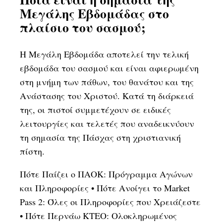
Μεγάλης Εβδομάδας στο
πλαίσιο του σασμού;
Η Μεγάλη Εβδομάδα αποτελεί την τελική
εβδομάδα του σασμού και είναι αφιερωμένη
στη μνήμη των πάθων, του θανάτου και της
Ανάστασης του Χριστού. Κατά τη διάρκειά
της, οι πιστοί συμμετέχουν σε ειδικές
λειτουργίες και τελετές που αναδεικνύουν
τη σημασία της Πάσχας στη χριστιανική
πίστη.
Πότε Παίζει ο ΠΑΟΚ: Πρόγραμμα Αγώνων
και Πληροφορίες
•
Πότε Ανοίγει το Market
Pass 2: Όλες οι Πληροφορίες που Χρειάζεστε
•
Πότε Περνάω ΚΤΕΟ: Ολοκληρωμένος