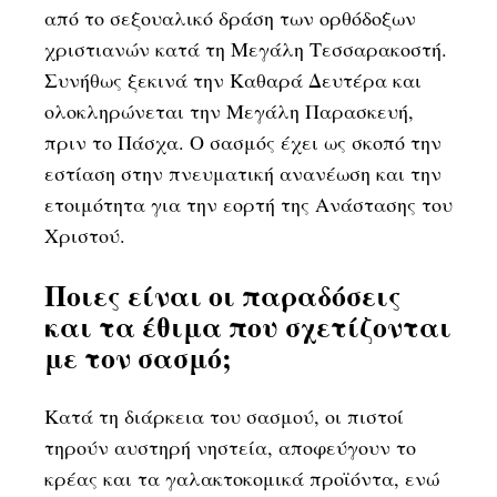
από το σεξουαλικό δράση των ορθόδοξων
χριστιανών κατά τη Μεγάλη Τεσσαρακοστή.
Συνήθως ξεκινά την Καθαρά Δευτέρα και
ολοκληρώνεται την Μεγάλη Παρασκευή,
πριν το Πάσχα. Ο σασμός έχει ως σκοπό την
εστίαση στην πνευματική ανανέωση και την
ετοιμότητα για την εορτή της Ανάστασης του
Χριστού.
Ποιες είναι οι παραδόσεις
και τα έθιμα που σχετίζονται
με τον σασμό;
Κατά τη διάρκεια του σασμού, οι πιστοί
τηρούν αυστηρή νηστεία, αποφεύγουν το
κρέας και τα γαλακτοκομικά προϊόντα, ενώ