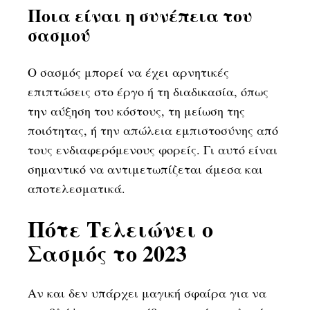
Ποια είναι η συνέπεια του
σασμού
Ο σασμός μπορεί να έχει αρνητικές
επιπτώσεις στο έργο ή τη διαδικασία, όπως
την αύξηση του κόστους, τη μείωση της
ποιότητας, ή την απώλεια εμπιστοσύνης από
τους ενδιαφερόμενους φορείς. Γι αυτό είναι
σημαντικό να αντιμετωπίζεται άμεσα και
αποτελεσματικά.
Πότε Τελειώνει ο
Σασμός το 2023
Αν και δεν υπάρχει μαγική σφαίρα για να