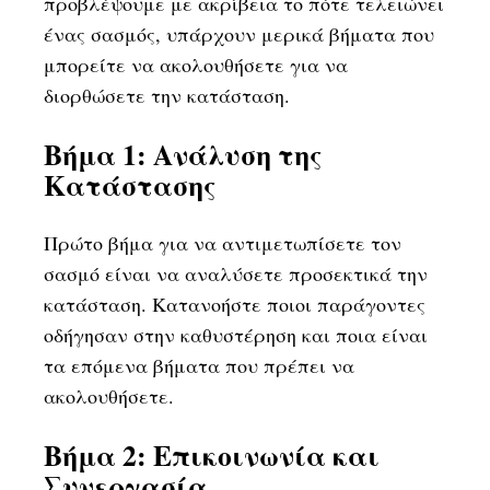
προβλέψουμε με ακρίβεια το πότε τελειώνει
ένας σασμός, υπάρχουν μερικά βήματα που
μπορείτε να ακολουθήσετε για να
διορθώσετε την κατάσταση.
Βήμα 1: Ανάλυση της
Κατάστασης
Πρώτο βήμα για να αντιμετωπίσετε τον
σασμό είναι να αναλύσετε προσεκτικά την
κατάσταση. Κατανοήστε ποιοι παράγοντες
οδήγησαν στην καθυστέρηση και ποια είναι
τα επόμενα βήματα που πρέπει να
ακολουθήσετε.
Βήμα 2: Επικοινωνία και
Συνεργασία