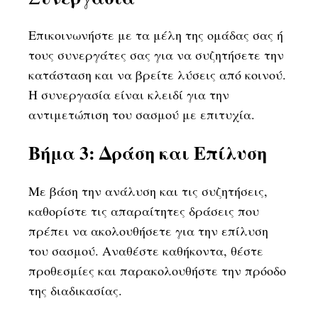
Επικοινωνήστε με τα μέλη της ομάδας σας ή
τους συνεργάτες σας για να συζητήσετε την
κατάσταση και να βρείτε λύσεις από κοινού.
Η συνεργασία είναι κλειδί για την
αντιμετώπιση του σασμού με επιτυχία.
Βήμα 3: Δράση και Επίλυση
Με βάση την ανάλυση και τις συζητήσεις,
καθορίστε τις απαραίτητες δράσεις που
πρέπει να ακολουθήσετε για την επίλυση
του σασμού. Αναθέστε καθήκοντα, θέστε
προθεσμίες και παρακολουθήστε την πρόοδο
της διαδικασίας.