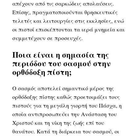
απέχουν από τις σαρκώδεις απολαύσεις.
Επίσης, πραγματοποιούνται θρησκευτικές
τελετές και λειτουργίες στις εκκλησίες, ενώ
οι πιστοί επισκέπτονται τα ιερά μνημεία και
συμμετέχουν σε προσευχές.
Ποια είναι η σημασία της
περιόδου του σασμού στην
ορθόδοξη πίστη;
Ο σασμός αποτελεί σημαντικό μέρος της
ορθόδοξης πίστης καθώς προετοιμάζει τους
πιστούς για τη μεγάλη γιορτή του Πάσχα, η
οποία αντιπροσωπεύει την Ανάσταση του
Χριστού και τη νίκη της ζωής επί του
θανάτου. Κατά τη διάρκεια του σασμού, οι