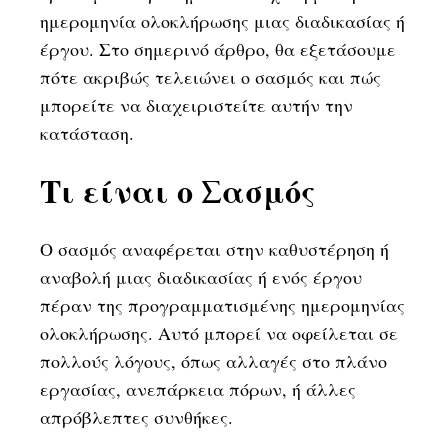
ημερομηνία ολοκλήρωσης μιας διαδικασίας ή
έργου. Στο σημερινό άρθρο, θα εξετάσουμε
πότε ακριβώς τελειώνει ο σασμός και πώς
μπορείτε να διαχειριστείτε αυτήν την
κατάσταση.
Τι είναι ο Σασμός
Ο σασμός αναφέρεται στην καθυστέρηση ή
αναβολή μιας διαδικασίας ή ενός έργου
πέραν της προγραμματισμένης ημερομηνίας
ολοκλήρωσης. Αυτό μπορεί να οφείλεται σε
πολλούς λόγους, όπως αλλαγές στο πλάνο
εργασίας, ανεπάρκεια πόρων, ή άλλες
απρόβλεπτες συνθήκες.