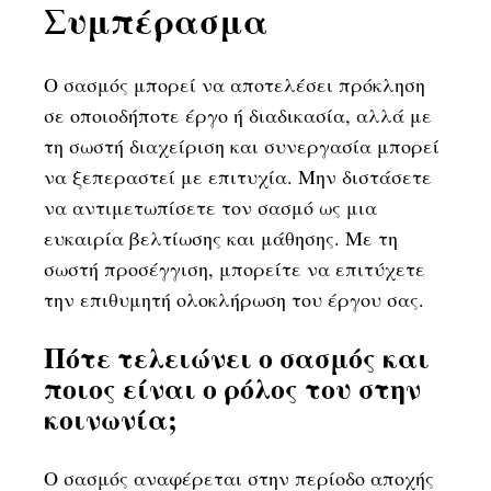
Συμπέρασμα
Ο σασμός μπορεί να αποτελέσει πρόκληση
σε οποιοδήποτε έργο ή διαδικασία, αλλά με
τη σωστή διαχείριση και συνεργασία μπορεί
να ξεπεραστεί με επιτυχία. Μην διστάσετε
να αντιμετωπίσετε τον σασμό ως μια
ευκαιρία βελτίωσης και μάθησης. Με τη
σωστή προσέγγιση, μπορείτε να επιτύχετε
την επιθυμητή ολοκλήρωση του έργου σας.
Πότε τελειώνει ο σασμός και
ποιος είναι ο ρόλος του στην
κοινωνία;
Ο σασμός αναφέρεται στην περίοδο αποχής