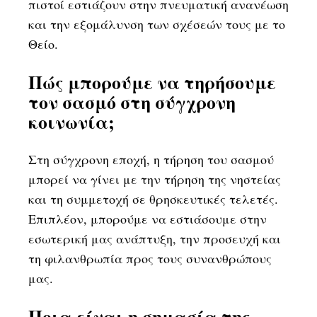
πιστοί εστιάζουν στην πνευματική ανανέωση
και την εξομάλυνση των σχέσεών τους με το
Θείο.
Πώς μπορούμε να τηρήσουμε
τον σασμό στη σύγχρονη
κοινωνία;
Στη σύγχρονη εποχή, η τήρηση του σασμού
μπορεί να γίνει με την τήρηση της νηστείας
και τη συμμετοχή σε θρησκευτικές τελετές.
Επιπλέον, μπορούμε να εστιάσουμε στην
εσωτερική μας ανάπτυξη, την προσευχή και
τη φιλανθρωπία προς τους συνανθρώπους
μας.
Ποια είναι η σημασία της