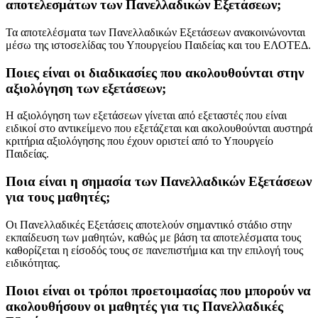
αποτελεσμάτων των Πανελλαδικών Εξετάσεων;
Τα αποτελέσματα των Πανελλαδικών Εξετάσεων ανακοινώνονται
μέσω της ιστοσελίδας του Υπουργείου Παιδείας και του ΕΛΟΤΕΔ.
Ποιες είναι οι διαδικασίες που ακολουθούνται στην
αξιολόγηση των εξετάσεων;
Η αξιολόγηση των εξετάσεων γίνεται από εξεταστές που είναι
ειδικοί στο αντικείμενο που εξετάζεται και ακολουθούνται αυστηρά
κριτήρια αξιολόγησης που έχουν οριστεί από το Υπουργείο
Παιδείας.
Ποια είναι η σημασία των Πανελλαδικών Εξετάσεων
για τους μαθητές;
Οι Πανελλαδικές Εξετάσεις αποτελούν σημαντικό στάδιο στην
εκπαίδευση των μαθητών, καθώς με βάση τα αποτελέσματα τους
καθορίζεται η είσοδός τους σε πανεπιστήμια και την επιλογή τους
ειδικότητας.
Ποιοι είναι οι τρόποι προετοιμασίας που μπορούν να
ακολουθήσουν οι μαθητές για τις Πανελλαδικές