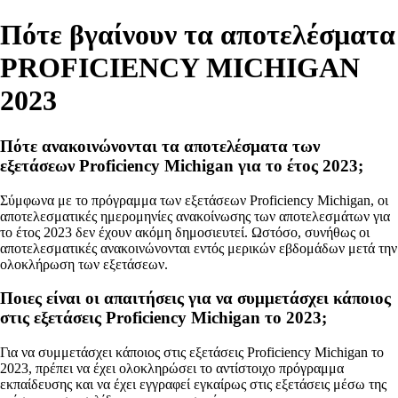
Πότε βγαίνουν τα αποτελέσματα
PROFICIENCY MICHIGAN
2023
Πότε ανακοινώνονται τα αποτελέσματα των
εξετάσεων Proficiency Michigan για το έτος 2023;
Σύμφωνα με το πρόγραμμα των εξετάσεων Proficiency Michigan, οι
αποτελεσματικές ημερομηνίες ανακοίνωσης των αποτελεσμάτων για
το έτος 2023 δεν έχουν ακόμη δημοσιευτεί. Ωστόσο, συνήθως οι
αποτελεσματικές ανακοινώνονται εντός μερικών εβδομάδων μετά την
ολοκλήρωση των εξετάσεων.
Ποιες είναι οι απαιτήσεις για να συμμετάσχει κάποιος
στις εξετάσεις Proficiency Michigan το 2023;
Για να συμμετάσχει κάποιος στις εξετάσεις Proficiency Michigan το
2023, πρέπει να έχει ολοκληρώσει το αντίστοιχο πρόγραμμα
εκπαίδευσης και να έχει εγγραφεί εγκαίρως στις εξετάσεις μέσω της