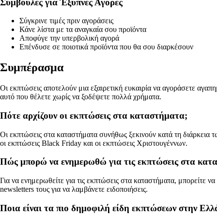
Συμβουλές για Έξυπνες Αγορές
Σύγκρινε τιμές πριν αγοράσεις
Κάνε λίστα με τα αναγκαία σου προϊόντα
Αποφύγε την υπερβολική αγορά
Επένδυσε σε ποιοτικά προϊόντα που θα σου διαρκέσουν
Συμπέρασμα
Οι εκπτώσεις αποτελούν μια εξαιρετική ευκαιρία να αγοράσετε αγαπη
αυτό που θέλετε χωρίς να ξοδέψετε πολλά χρήματα.
Πότε αρχίζουν οι εκπτώσεις στα καταστήματα;
Οι εκπτώσεις στα καταστήματα συνήθως ξεκινούν κατά τη διάρκεια τ
οι εκπτώσεις Black Friday και οι εκπτώσεις Χριστουγέννων.
Πώς μπορώ να ενημερωθώ για τις εκπτώσεις στα κατ
Για να ενημερωθείτε για τις εκπτώσεις στα καταστήματα, μπορείτε ν
newsletters τους για να λαμβάνετε ειδοποιήσεις.
Ποια είναι τα πιο δημοφιλή είδη εκπτώσεων στην Ελλ