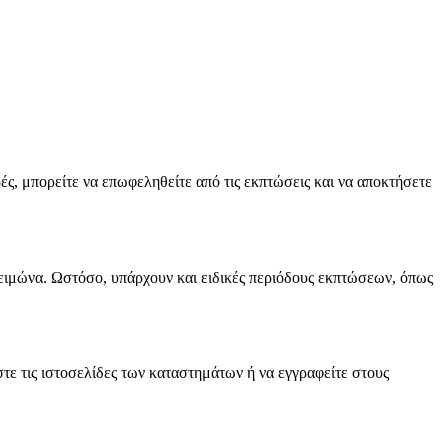
ές, μπορείτε να επωφεληθείτε από τις εκπτώσεις και να αποκτήσετε
χειμώνα. Ωστόσο, υπάρχουν και ειδικές περιόδους εκπτώσεων, όπως
στε τις ιστοσελίδες των καταστημάτων ή να εγγραφείτε στους