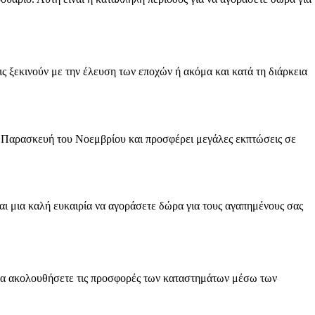
ς ξεκινούν με την έλευση των εποχών ή ακόμα και κατά τη διάρκεια
α Παρασκευή του Νοεμβρίου και προσφέρει μεγάλες εκπτώσεις σε
αι μια καλή ευκαιρία να αγοράσετε δώρα για τους αγαπημένους σας
τε να ακολουθήσετε τις προσφορές των καταστημάτων μέσω των