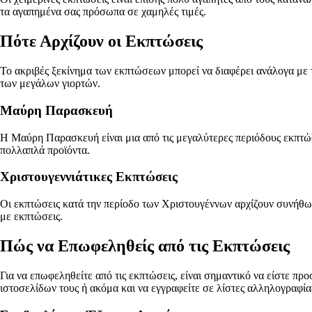
τα αγαπημένα σας πρόσωπα σε χαμηλές τιμές.
Πότε Αρχίζουν οι Εκπτώσεις
Το ακριβές ξεκίνημα των εκπτώσεων μπορεί να διαφέρει ανάλογα με 
των μεγάλων γιορτών.
Μαύρη Παρασκευή
Η Μαύρη Παρασκευή είναι μια από τις μεγαλύτερες περιόδους εκπτ
πολλαπλά προϊόντα.
Χριστουγεννιάτικες Εκπτώσεις
Οι εκπτώσεις κατά την περίοδο των Χριστουγέννων αρχίζουν συνήθως 
με εκπτώσεις.
Πώς να Επωφεληθείς από τις Εκπτώσεις
Για να επωφεληθείτε από τις εκπτώσεις, είναι σημαντικό να είστε π
ιστοσελίδων τους ή ακόμα και να εγγραφείτε σε λίστες αλληλογραφίας