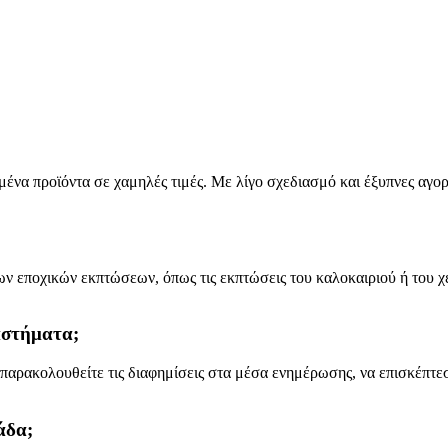
μένα προϊόντα σε χαμηλές τιμές. Με λίγο σχεδιασμό και έξυπνες αγορ
ων εποχικών εκπτώσεων, όπως τις εκπτώσεις του καλοκαιριού ή του 
αστήματα;
α παρακολουθείτε τις διαφημίσεις στα μέσα ενημέρωσης, να επισκέπτε
άδα;