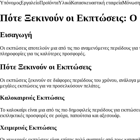
Υπόνομος
Εργαλείο
Προϊόντα
Υλικά
Κατασκευαστική εταιρεία
Μόνωση
Πότε Ξεκινούν οι Εκπτώσεις: Ο
Εισαγωγή
Οι εκπτώσεις αποτελούν μια από τις πιο αναμενόμενες περιόδους για 
πληροφορίες για τις καλύτερες προσφορές.
Πότε Ξεκινούν οι Εκπτώσεις
Οι εκπτώσεις ξεκινούν σε διάφορες περιόδους του χρόνου, ανάλογα 
μεγάλες εκπτώσεις για να προσελκύσουν πελάτες.
Καλοκαιρινές Εκπτώσεις
Το καλοκαίρι είναι μια από τις πιο δημοφιλείς περιόδους για εκπτώσει
εκπληκτικές προσφορές σε ρούχα, παπούτσια και αξεσουάρ.
Χειμερινές Εκπτώσεις
Οι χειμερινές εκπτώσεις είναι επίσης πολύ αγαπητές από τους καταν