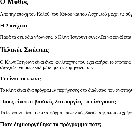
Ο Μύθος
Από την εποχή του Καλού, του Κακού και του Ασχημιού μέχρι τις σύγ
Η Συνέχεια
Παρά τα σημάδια γήρανσης, ο Κλιντ Ίστγουντ συνεχίζει να εργάζεται 
Τελικές Σκέψεις
Ο Κλιντ Ίστγουντ είναι ένας καλλιτέχνης που έχει αφήσει το αποτύπω
συνεχίζει να μας εκπλήσσει με τις ερμηνείες του.
Τι είναι το κλιντ;
Το κλιντ είναι ένα πρόγραμμα περιήγησης στο διαδίκτυο που αναπτύχ
Ποιες είναι οι βασικές λειτουργίες του ίστγουντ;
Το ίστγουντ είναι μια πλατφόρμα κοινωνικής δικτύωσης όπου οι χρήστ
Πότε δημιουργήθηκε το πρόγραμμα ποτε;