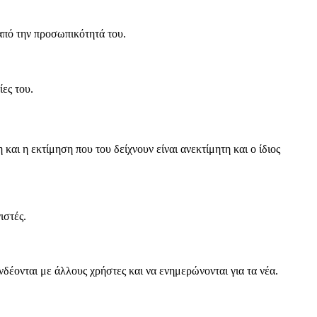
 από την προσωπικότητά του.
ες του.
αι η εκτίμηση που του δείχνουν είναι ανεκτίμητη και ο ίδιος
ιστές.
δέονται με άλλους χρήστες και να ενημερώνονται για τα νέα.