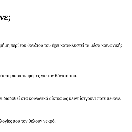
νε;
φήμη περί του θανάτου του έχει κατακλυστεί τα μέσα κοινωνικής
ταση παρά τις φήμες για τον θάνατό του.
 διαδοθεί στα κοινωνικά δίκτυα ως κλιντ ίστγουντ ποτε πεθανε.
ολογίες που τον θέλουν νεκρό.