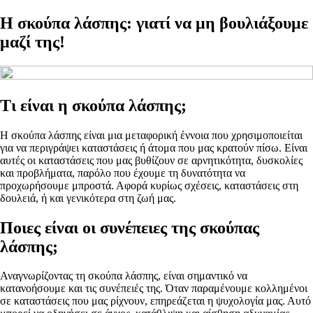
Η σκούπα λάσπης: γιατί να μη βουλιάξουμε
μαζί της!
Τι είναι η σκούπα λάσπης;
Η σκούπα λάσπης είναι μια μεταφορική έννοια που χρησιμοποιείται
για να περιγράψει καταστάσεις ή άτομα που μας κρατούν πίσω. Είναι
αυτές οι καταστάσεις που μας βυθίζουν σε αρνητικότητα, δυσκολίες
και προβλήματα, παρόλο που έχουμε τη δυνατότητα να
προχωρήσουμε μπροστά. Αφορά κυρίως σχέσεις, καταστάσεις στη
δουλειά, ή και γενικότερα στη ζωή μας.
Ποιες είναι οι συνέπειες της σκούπας
λάσπης;
Αναγνωρίζοντας τη σκούπα λάσπης, είναι σημαντικό να
κατανοήσουμε και τις συνέπειές της. Όταν παραμένουμε κολλημένοι
σε καταστάσεις που μας ρίχνουν, επηρεάζεται η ψυχολογία μας. Αυτό