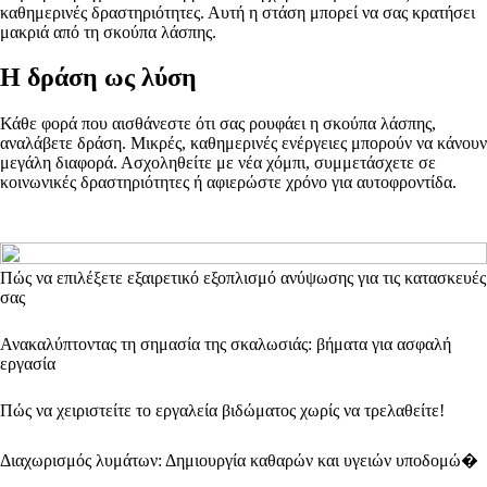
καθημερινές δραστηριότητες. Αυτή η στάση μπορεί να σας κρατήσει
μακριά από τη σκούπα λάσπης.
Η δράση ως λύση
Κάθε φορά που αισθάνεστε ότι σας ρουφάει η σκούπα λάσπης,
αναλάβετε δράση. Μικρές, καθημερινές ενέργειες μπορούν να κάνουν
μεγάλη διαφορά. Ασχοληθείτε με νέα χόμπι, συμμετάσχετε σε
κοινωνικές δραστηριότητες ή αφιερώστε χρόνο για αυτοφροντίδα.
Πώς να επιλέξετε εξαιρετικό εξοπλισμό ανύψωσης για τις κατασκευές
σας
Ανακαλύπτοντας τη σημασία της σκαλωσιάς: βήματα για ασφαλή
εργασία
Πώς να χειριστείτε το εργαλεία βιδώματος χωρίς να τρελαθείτε!
Διαχωρισμός λυμάτων: Δημιουργία καθαρών και υγειών υποδομώ�